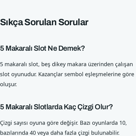
Sıkça Sorulan Sorular
5 Makaralı Slot Ne Demek?
5 makaralı slot, beş dikey makara üzerinden çalışan
slot oyunudur. Kazançlar sembol eşleşmelerine göre
oluşur.
5 Makaralı Slotlarda Kaç Çizgi Olur?
Çizgi sayısı oyuna göre değişir. Bazı oyunlarda 10,
bazılarında 40 veya daha fazla çizgi bulunabilir.