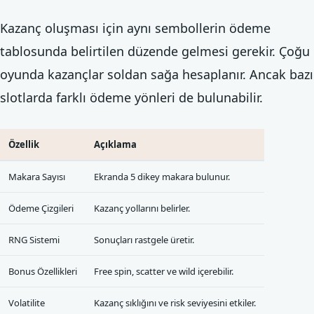
Kazanç oluşması için aynı sembollerin ödeme
tablosunda belirtilen düzende gelmesi gerekir. Çoğu
oyunda kazançlar soldan sağa hesaplanır. Ancak bazı
slotlarda farklı ödeme yönleri de bulunabilir.
Özellik
Açıklama
Makara Sayısı
Ekranda 5 dikey makara bulunur.
Ödeme Çizgileri
Kazanç yollarını belirler.
RNG Sistemi
Sonuçları rastgele üretir.
Bonus Özellikleri
Free spin, scatter ve wild içerebilir.
Volatilite
Kazanç sıklığını ve risk seviyesini etkiler.