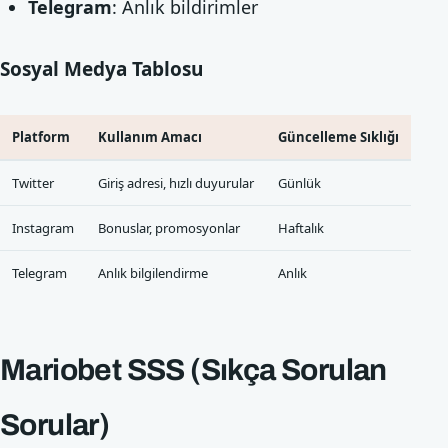
Telegram
: Anlık bildirimler
Sosyal Medya Tablosu
Platform
Kullanım Amacı
Güncelleme Sıklığı
Twitter
Giriş adresi, hızlı duyurular
Günlük
Instagram
Bonuslar, promosyonlar
Haftalık
Telegram
Anlık bilgilendirme
Anlık
Mariobet SSS (Sıkça Sorulan
Sorular)