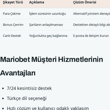
Şikayet Türü
Açıklama
Çözüm Önerisi
Para Çekme
İşlem süresinin uzunluğu
Alternatif yöntem deneyi
Bonus Çevrim
Şartların anlaşılmaması
Destekten detaylı bilgi al
Canlı Destek
Yoğunlukta geç bağlanma
E-posta ile iletişim kurun
Mariobet Müşteri Hizmetlerinin
Avantajları
7/24 kesintisiz destek
Türkçe dil seçeneği
Hızlı çözüm ve kullanıcı odaklı yaklaşım