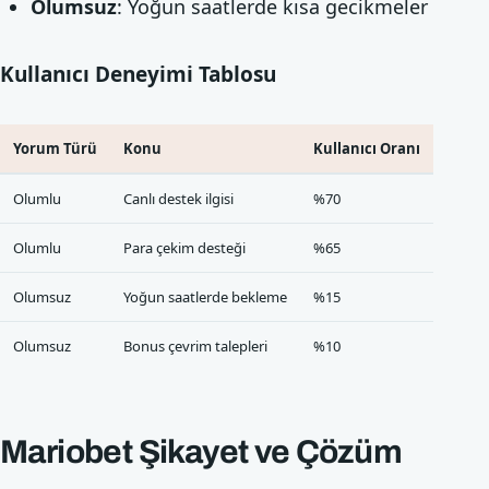
Olumsuz
: Yoğun saatlerde kısa gecikmeler
Kullanıcı Deneyimi Tablosu
Yorum Türü
Konu
Kullanıcı Oranı
Olumlu
Canlı destek ilgisi
%70
Olumlu
Para çekim desteği
%65
Olumsuz
Yoğun saatlerde bekleme
%15
Olumsuz
Bonus çevrim talepleri
%10
Mariobet Şikayet ve Çözüm