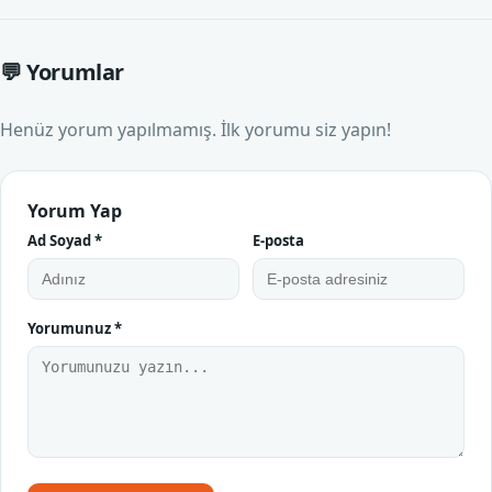
💬 Yorumlar
Henüz yorum yapılmamış. İlk yorumu siz yapın!
Yorum Yap
Ad Soyad *
E-posta
Yorumunuz *