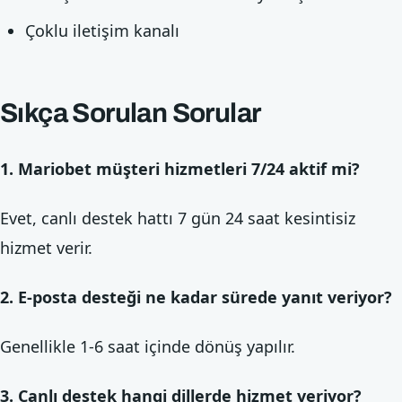
Çoklu iletişim kanalı
Sıkça Sorulan Sorular
1. Mariobet müşteri hizmetleri 7/24 aktif mi?
Evet, canlı destek hattı 7 gün 24 saat kesintisiz
hizmet verir.
2. E-posta desteği ne kadar sürede yanıt veriyor?
Genellikle 1-6 saat içinde dönüş yapılır.
3. Canlı destek hangi dillerde hizmet veriyor?