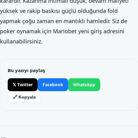
karardır. Kazanma ihtimali düşük, devam maliyeti
yüksek ve rakip baskısı güçlü olduğunda fold
yapmak çoğu zaman en mantıklı hamledir. Siz de
poker oynamak için Mariobet yeni giriş adresini
kullanabilirsiniz.
Bu yazıyı paylaş
𝕏 Twitter
Facebook
WhatsApp
🔗 Kopyala