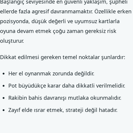
Başlangıç seviyesinde en güvenli yaklaşım, şüpheli
ellerde fazla agresif davranmamaktır. Özellikle erken
pozisyonda, düşük değerli ve uyumsuz kartlarla
oyuna devam etmek çoğu zaman gereksiz risk
oluşturur.
Dikkat edilmesi gereken temel noktalar şunlardır:
Her el oynanmak zorunda değildir.
Pot büyüdükçe karar daha dikkatli verilmelidir.
Rakibin bahis davranışı mutlaka okunmalıdır.
Zayıf elde ısrar etmek, strateji değil hatadır.