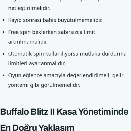
netleştirilmelidir.
Kayıp sonrası bahis büyütülmemelidir.
Free spin beklerken sabırsızca limit
artırılmamalıdır.
Otomatik spin kullanılıyorsa mutlaka durdurma
limitleri ayarlanmalıdır.
Oyun eğlence amacıyla değerlendirilmeli, gelir
yöntemi gibi görülmemelidir.
Buffalo Blitz II Kasa Yönetiminde
En Doğru Yaklaşım