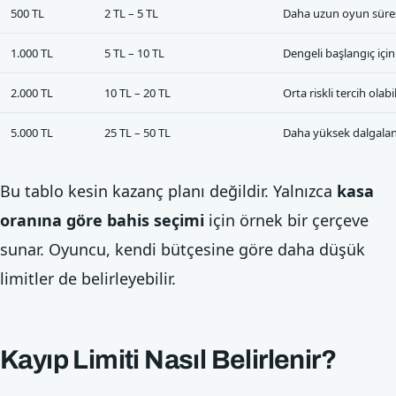
500 TL
2 TL – 5 TL
Daha uzun oyun süres
1.000 TL
5 TL – 10 TL
Dengeli başlangıç iç
2.000 TL
10 TL – 20 TL
Orta riskli tercih olabil
5.000 TL
25 TL – 50 TL
Daha yüksek dalgala
Bu tablo kesin kazanç planı değildir. Yalnızca
kasa
oranına göre bahis seçimi
için örnek bir çerçeve
sunar. Oyuncu, kendi bütçesine göre daha düşük
limitler de belirleyebilir.
Kayıp Limiti Nasıl Belirlenir?