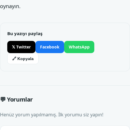
oynayın.
Bu yazıyı paylaş
𝕏 Twitter
Facebook
WhatsApp
🔗 Kopyala
💬 Yorumlar
Henüz yorum yapılmamış. İlk yorumu siz yapın!