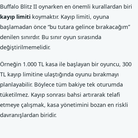
Buffalo Blitz II oynarken en önemli kurallardan biri
kayıp limiti
koymaktır. Kayıp limiti, oyuna
başlamadan önce “bu tutara gelince bırakacağım”
denilen sınırdır. Bu sınır oyun sırasında
değiştirilmemelidir.
Örneğin 1.000 TL kasa ile başlayan bir oyuncu, 300
TL kayıp limitine ulaştığında oyunu bırakmayı
planlayabilir. Böylece tüm bakiye tek oturumda
tüketilmez. Kayıp sonrası bahsi artırarak telafi
etmeye çalışmak, kasa yönetimini bozan en riskli
davranışlardan biridir.