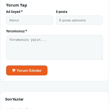
Yorum Yap
Ad Soyad *
E-posta
Yorumunuz *
💬 Yorum Gönder
Son Yazılar