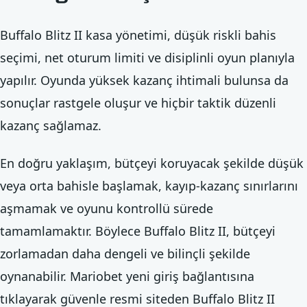
Buffalo Blitz II kasa yönetimi, düşük riskli bahis
seçimi, net oturum limiti ve disiplinli oyun planıyla
yapılır. Oyunda yüksek kazanç ihtimali bulunsa da
sonuçlar rastgele oluşur ve hiçbir taktik düzenli
kazanç sağlamaz.
En doğru yaklaşım, bütçeyi koruyacak şekilde düşük
veya orta bahisle başlamak, kayıp-kazanç sınırlarını
aşmamak ve oyunu kontrollü sürede
tamamlamaktır. Böylece Buffalo Blitz II, bütçeyi
zorlamadan daha dengeli ve bilinçli şekilde
oynanabilir. Mariobet yeni giriş bağlantısına
tıklayarak güvenle resmi siteden Buffalo Blitz II