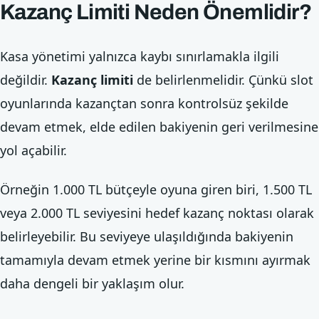
Kazanç Limiti Neden Önemlidir?
Kasa yönetimi yalnızca kaybı sınırlamakla ilgili
değildir.
Kazanç limiti
de belirlenmelidir. Çünkü slot
oyunlarında kazançtan sonra kontrolsüz şekilde
devam etmek, elde edilen bakiyenin geri verilmesine
yol açabilir.
Örneğin 1.000 TL bütçeyle oyuna giren biri, 1.500 TL
veya 2.000 TL seviyesini hedef kazanç noktası olarak
belirleyebilir. Bu seviyeye ulaşıldığında bakiyenin
tamamıyla devam etmek yerine bir kısmını ayırmak
daha dengeli bir yaklaşım olur.