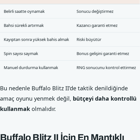
Belirli saatte oynamak
Sonucu değiştirmez
Bahsi sürekli artırmak
Kazancı garanti etmez
Kayıptan sonra yüksek bahis almak
Riski büyütür
Spin sayısı saymak
Bonus gelişini garanti etmez
Manuel durdurma kullanmak
RNG sonucunu kontrol ettirmez
Bu nedenle Buffalo Blitz II’de taktik denildiğinde
amaç oyunu yenmek değil,
bütçeyi daha kontrollü
kullanmak
olmalıdır.
Buffalo Blitz II İçin En Mantıklı