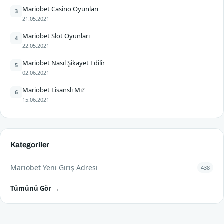
Mariobet Casino Oyunları
3
21.05.2021
Mariobet Slot Oyunları
4
22.05.2021
Mariobet Nasıl Şikayet Edilir
5
02.06.2021
Mariobet Lisanslı Mı?
6
15.06.2021
Kategoriler
Mariobet Yeni Giriş Adresi
438
Tümünü Gör →