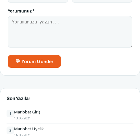
Yorumunuz *
💬 Yorum Gönder
Son Yazılar
Mariobet Giriş
1
13.05.2021
Mariobet Üyelik
2
16.05.2021