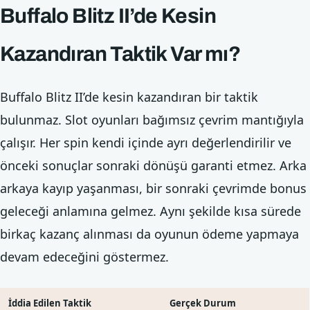
Buffalo Blitz II’de Kesin
Kazandıran Taktik Var mı?
Buffalo Blitz II’de kesin kazandıran bir taktik
bulunmaz. Slot oyunları bağımsız çevrim mantığıyla
çalışır. Her spin kendi içinde ayrı değerlendirilir ve
önceki sonuçlar sonraki dönüşü garanti etmez. Arka
arkaya kayıp yaşanması, bir sonraki çevrimde bonus
geleceği anlamına gelmez. Aynı şekilde kısa sürede
birkaç kazanç alınması da oyunun ödeme yapmaya
devam edeceğini göstermez.
İddia Edilen Taktik
Gerçek Durum