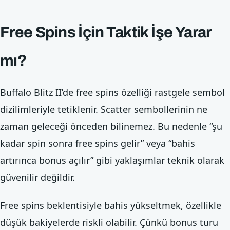
Free Spins İçin Taktik İşe Yarar
mı?
Buffalo Blitz II’de free spins özelliği rastgele sembol
dizilimleriyle tetiklenir. Scatter sembollerinin ne
zaman geleceği önceden bilinemez. Bu nedenle “şu
kadar spin sonra free spins gelir” veya “bahis
artırınca bonus açılır” gibi yaklaşımlar teknik olarak
güvenilir değildir.
Free spins beklentisiyle bahis yükseltmek, özellikle
düşük bakiyelerde riskli olabilir. Çünkü bonus turu