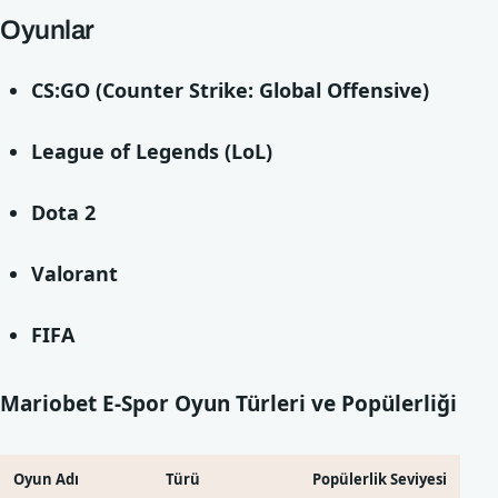
Oyunlar
CS:GO (Counter Strike: Global Offensive)
League of Legends (LoL)
Dota 2
Valorant
FIFA
Mariobet E-Spor Oyun Türleri ve Popülerliği
Oyun Adı
Türü
Popülerlik Seviyesi