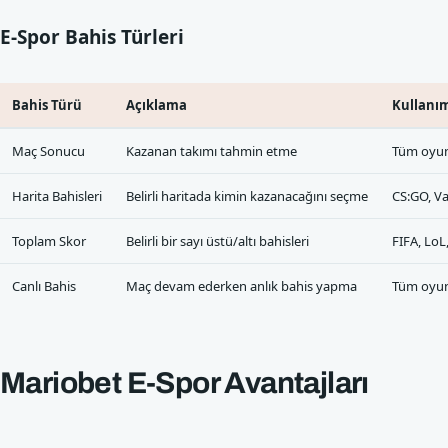
E-Spor Bahis Türleri
Bahis Türü
Açıklama
Kullanım
Maç Sonucu
Kazanan takımı tahmin etme
Tüm oyun
Harita Bahisleri
Belirli haritada kimin kazanacağını seçme
CS:GO, Va
Toplam Skor
Belirli bir sayı üstü/altı bahisleri
FIFA, LoL
Canlı Bahis
Maç devam ederken anlık bahis yapma
Tüm oyun
Mariobet E-Spor Avantajları