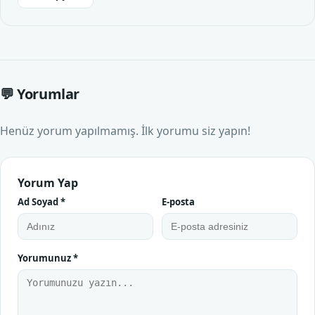
💬 Yorumlar
Henüz yorum yapılmamış. İlk yorumu siz yapın!
Yorum Yap
Ad Soyad *
E-posta
Yorumunuz *