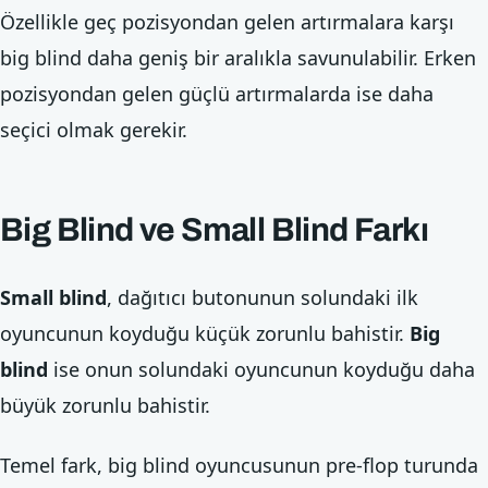
Özellikle geç pozisyondan gelen artırmalara karşı
big blind daha geniş bir aralıkla savunulabilir. Erken
pozisyondan gelen güçlü artırmalarda ise daha
seçici olmak gerekir.
Big Blind ve Small Blind Farkı
Small blind
, dağıtıcı butonunun solundaki ilk
oyuncunun koyduğu küçük zorunlu bahistir.
Big
blind
ise onun solundaki oyuncunun koyduğu daha
büyük zorunlu bahistir.
Temel fark, big blind oyuncusunun pre-flop turunda