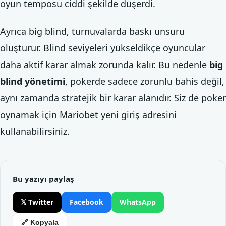
oyun temposu ciddi şekilde düşerdi.
Ayrıca big blind, turnuvalarda baskı unsuru
oluşturur. Blind seviyeleri yükseldikçe oyuncular
daha aktif karar almak zorunda kalır. Bu nedenle
big
blind yönetimi
, pokerde sadece zorunlu bahis değil,
aynı zamanda stratejik bir karar alanıdır. Siz de poker
oynamak için Mariobet yeni giriş adresini
kullanabilirsiniz.
Bu yazıyı paylaş
𝕏 Twitter
Facebook
WhatsApp
🔗 Kopyala