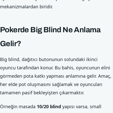
mekanizmalardan biridir.
Pokerde Big Blind Ne Anlama
Gelir?
Big blind, dağıtıcı butonunun solundaki ikinci
oyuncu tarafından konur. Bu bahis, oyuncunun elini
görmeden pota katkı yapması anlamına gelir. Amaç,
her elde pot oluşmasını sağlamak ve oyuncuları
tamamen pasif bekleyişten çıkarmaktır.
Örneğin masada
10/20 blind
yapısı varsa, small