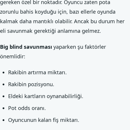
gereken özel bir noktadır. Oyuncu zaten pota
zorunlu bahis koyduğu için, bazı ellerle oyunda
kalmak daha mantıklı olabilir. Ancak bu durum her
eli savunmak gerektiği anlamına gelmez.
Big blind savunması
yaparken şu faktörler
önemlidir:
Rakibin artırma miktarı.
Rakibin pozisyonu.
Eldeki kartların oynanabilirliği.
Pot odds oranı.
Oyuncunun kalan fiş miktarı.