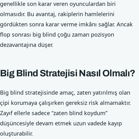
genellikle son karar veren oyunculardan biri
olmasıdır. Bu avantaj, rakiplerin hamlelerini
gördükten sonra karar verme imkânı sağlar. Ancak
flop sonrası big blind çoğu zaman pozisyon
dezavantajına düşer.
Big Blind Stratejisi Nasıl Olmalı?
Big blind stratejisinde amaç, zaten yatırılmış olan
çipi korumaya çalışırken gereksiz risk almamaktır.
Zayıf ellerle sadece “zaten blind koydum”
düşüncesiyle devam etmek uzun vadede kayıp
oluşturabilir.