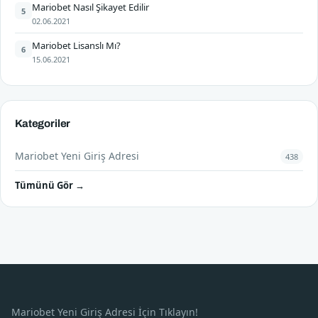
Mariobet Nasıl Şikayet Edilir
5
02.06.2021
Mariobet Lisanslı Mı?
6
15.06.2021
Kategoriler
Mariobet Yeni Giriş Adresi
438
Tümünü Gör →
Mariobet Yeni Giriş Adresi İçin Tıklayın!