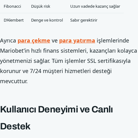
Fibonacci
Düşük risk
Uzun vadede kazanç sağlar
D’Alembert
Denge ve kontrol
Sabır gerektirir
Ayrıca
para çekme
ve
para yatırma
işlemlerinde
Mariobet’in hızlı finans sistemleri, kazançları kolayca
yönetmenizi sağlar. Tüm işlemler SSL sertifikasıyla
korunur ve 7/24 müşteri hizmetleri desteği
mevcuttur.
Kullanıcı Deneyimi ve Canlı
Destek