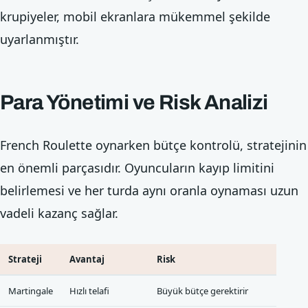
krupiyeler, mobil ekranlara mükemmel şekilde
uyarlanmıştır.
Para Yönetimi ve Risk Analizi
French Roulette oynarken bütçe kontrolü, stratejinin
en önemli parçasıdır. Oyuncuların kayıp limitini
belirlemesi ve her turda aynı oranla oynaması uzun
vadeli kazanç sağlar.
Strateji
Avantaj
Risk
Martingale
Hızlı telafi
Büyük bütçe gerektirir