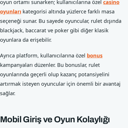
oyun ortamı sunarken; kullanıcılarına özel
casino
oyunları
kategorisi altında yüzlerce farklı masa
seçeneği sunar. Bu sayede oyuncular, rulet dışında
blackjack, baccarat ve poker gibi diğer klasik
oyunlara da erişebilir.
Ayrıca platform, kullanıcılarına özel
bonus
kampanyaları düzenler. Bu bonuslar, rulet
oyunlarında geçerli olup kazanç potansiyelini
artırmak isteyen oyuncular için önemli bir avantaj
sağlar.
Mobil Giriş ve Oyun Kolaylığı