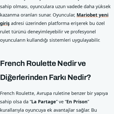
sahip olması, oyunculara uzun vadede daha yüksek
kazanma oranları sunar. Oyuncular,
Mariobet yeni
giriş
adresi üzerinden platforma erişerek bu özel
rulet türünü deneyimleyebilir ve profesyonel
oyuncuların kullandığı sistemleri uygulayabilir.
French Roulette Nedir ve
Diğerlerinden Farkı Nedir?
French Roulette, Avrupa ruletine benzer bir yapıya
sahip olsa da “
La Partage
” ve “
En Prison
”
kurallarıyla oyuncuya ek avantajlar sağlar. Bu