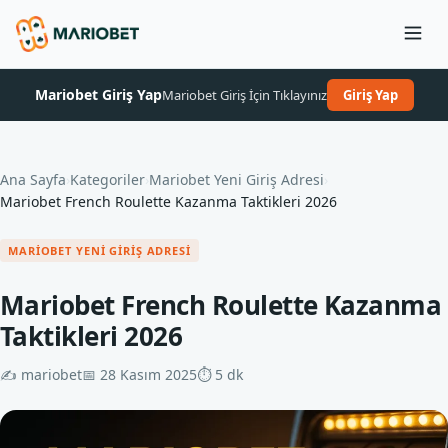
Mariobet Giriş Yap
Mariobet Giriş İçin Tıklayınız
Giriş Yap
Ana Sayfa
›
Kategoriler
›
Mariobet Yeni Giriş Adresi
›
Mariobet French Roulette Kazanma Taktikleri 2026
MARIOBET YENI GIRIŞ ADRESI
Mariobet French Roulette Kazanma
Taktikleri 2026
✍️ mariobet
📅 28 Kasım 2025
⏱️ 5 dk