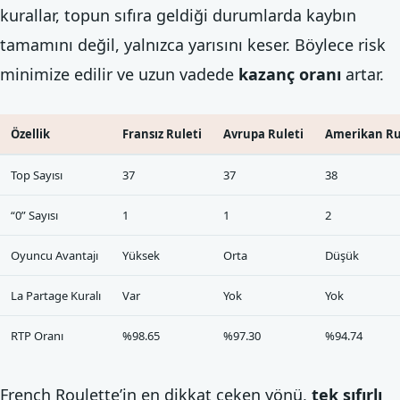
kurallar, topun sıfıra geldiği durumlarda kaybın
tamamını değil, yalnızca yarısını keser. Böylece risk
minimize edilir ve uzun vadede
kazanç oranı
artar.
Özellik
Fransız Ruleti
Avrupa Ruleti
Amerikan Ru
Top Sayısı
37
37
38
“0” Sayısı
1
1
2
Oyuncu Avantajı
Yüksek
Orta
Düşük
La Partage Kuralı
Var
Yok
Yok
RTP Oranı
%98.65
%97.30
%94.74
French Roulette’in en dikkat çeken yönü,
tek sıfırlı