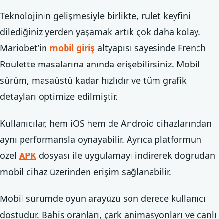
Teknolojinin gelişmesiyle birlikte, rulet keyfini
dilediğiniz yerden yaşamak artık çok daha kolay.
Mariobet’in
mobil giriş
altyapısı sayesinde French
Roulette masalarına anında erişebilirsiniz. Mobil
sürüm, masaüstü kadar hızlıdır ve tüm grafik
detayları optimize edilmiştir.
Kullanıcılar, hem iOS hem de Android cihazlarından
aynı performansla oynayabilir. Ayrıca platformun
özel
APK
dosyası ile uygulamayı indirerek doğrudan
mobil cihaz üzerinden erişim sağlanabilir.
Mobil sürümde oyun arayüzü son derece kullanıcı
dostudur. Bahis oranları, çark animasyonları ve canlı