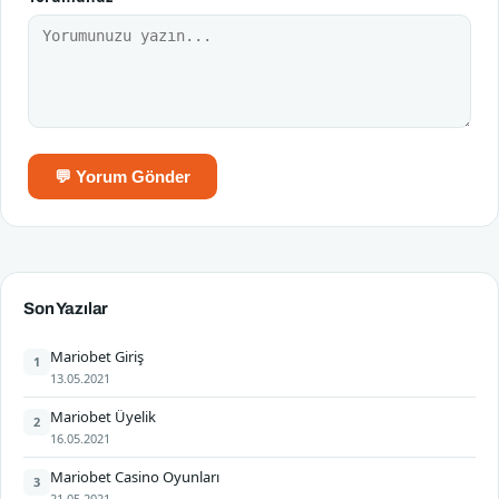
💬 Yorum Gönder
Son Yazılar
Mariobet Giriş
1
13.05.2021
Mariobet Üyelik
2
16.05.2021
Mariobet Casino Oyunları
3
21.05.2021