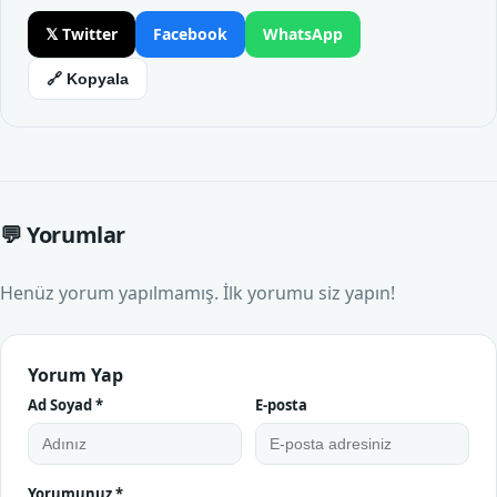
𝕏 Twitter
Facebook
WhatsApp
🔗 Kopyala
💬 Yorumlar
Henüz yorum yapılmamış. İlk yorumu siz yapın!
Yorum Yap
Ad Soyad *
E-posta
Yorumunuz *