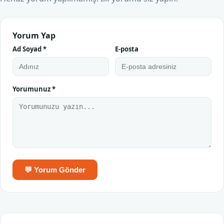
Yorum Yap
Ad Soyad *
E-posta
Yorumunuz *
💬 Yorum Gönder