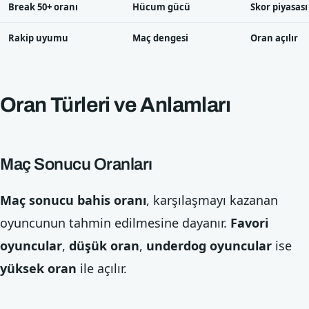
Break 50+ oranı
Hücum gücü
Skor piyasası
Rakip uyumu
Maç dengesi
Oran açılır
Oran Türleri ve Anlamları
Maç Sonucu Oranları
Maç sonucu bahis oranı
, karşılaşmayı kazanan
oyuncunun tahmin edilmesine dayanır.
Favori
oyuncular
,
düşük oran
,
underdog oyuncular
ise
yüksek oran
ile açılır.