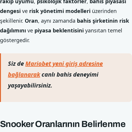
rakip uyumu
,
psikolojik faktörler
,
bahis piyasası
dengesi
ve
risk yönetimi modelleri
üzerinden
şekillenir.
Oran
, aynı zamanda
bahis şirketinin risk
dağılımını
ve
piyasa beklentisini
yansıtan temel
göstergedir.
Siz de
Mariobet yeni giriş adresine
bağlanarak
canlı bahis deneyimi
yaşayabilirsiniz.
Snooker Oranlarının Belirlenme