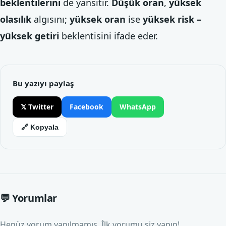
beklentilerini
de yansıtır.
Düşük oran
,
yüksek
olasılık
algısını;
yüksek oran
ise
yüksek risk –
yüksek getiri
beklentisini ifade eder.
Bu yazıyı paylaş
𝕏 Twitter
Facebook
WhatsApp
🔗 Kopyala
💬 Yorumlar
Henüz yorum yapılmamış. İlk yorumu siz yapın!