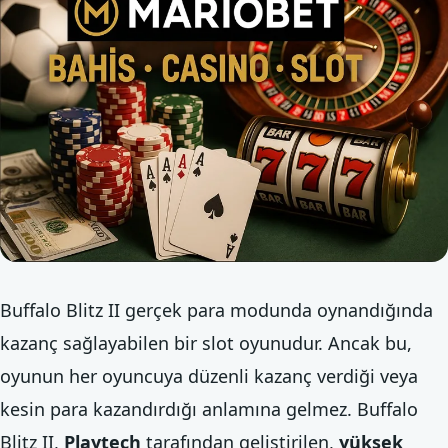
Buffalo Blitz II gerçek para modunda oynandığında
kazanç sağlayabilen bir slot oyunudur. Ancak bu,
oyunun her oyuncuya düzenli kazanç verdiği veya
kesin para kazandırdığı anlamına gelmez. Buffalo
Blitz II,
Playtech
tarafından geliştirilen,
yüksek