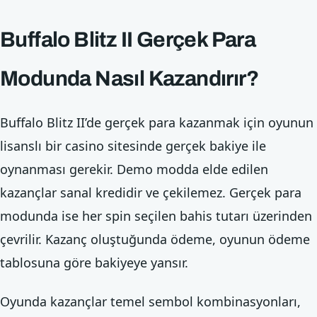
Buffalo Blitz II Gerçek Para
Modunda Nasıl Kazandırır?
Buffalo Blitz II’de gerçek para kazanmak için oyunun
lisanslı bir casino sitesinde gerçek bakiye ile
oynanması gerekir. Demo modda elde edilen
kazançlar sanal kredidir ve çekilemez. Gerçek para
modunda ise her spin seçilen bahis tutarı üzerinden
çevrilir. Kazanç oluştuğunda ödeme, oyunun ödeme
tablosuna göre bakiyeye yansır.
Oyunda kazançlar temel sembol kombinasyonları,