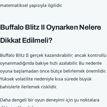
matematiksel yapısıyla ilgilidir.
Buffalo Blitz II Oynarken Nelere
Dikkat Edilmeli?
Buffalo Blitz II gerçek kazandırabilir; ancak kontrollü
oynanmadığında bakiye hızlı azalabilir. Bu nedenle
oyuna başlamadan önce bütçe belirlemek önemlidir.
Yüksek volatilite nedeniyle kısa sürede büyük
bahislerle ilerlemek risklidir.
Daha dengeli bir oyun deneyimi için şu noktalara