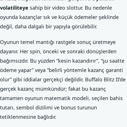
volatiliteye
sahip bir video slottur. Bu nedenle
oyunda kazançlar sık ve küçük ödemeler şeklinde
değil, daha dalgalı bir yapıyla görülebilir.
Oyunun temel mantığı rastgele sonuç üretmeye
dayanır. Her spin, önceki ve sonraki dönüşlerden
bağımsızdır. Bu yüzden “kesin kazandırır”, “şu saatte
ödeme yapar” veya “belirli yöntemle kazanç garanti
olur” gibi iddialar gerçekçi değildir. Buffalo Blitz II’de
gerçek kazanç mümkündür; fakat bu kazanç
tamamen oyunun matematik modeli, seçilen bahis
tutarı, sembol dizilimi ve bonus turunun
tetiklenmesine bağlıdır.