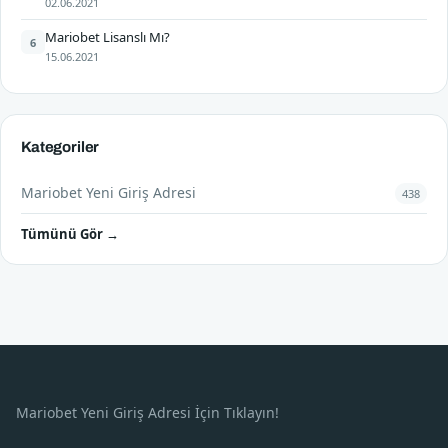
02.06.2021
Mariobet Lisanslı Mı?
6
15.06.2021
Kategoriler
Mariobet Yeni Giriş Adresi
438
Tümünü Gör →
Mariobet Yeni Giriş Adresi İçin Tıklayın!