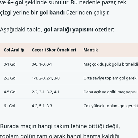
ve
6+ gol
şeklinde sunulur. Bu nedenle pazar, tek
çizgi yerine bir
gol bandı
üzerinden çalışır.
Aşağıdaki tablo,
gol aralığı yapısını
özetler:
Gol Aralığı
Geçerli Skor Örnekleri
Mantık
0-1 Gol
0-0, 1-0, 0-1
Maç çok düşük gollü bitmelidi
2-3 Gol
1-1, 2-0, 2-1, 3-0
Orta seviye toplam gol gerekir
4-5 Gol
2-2, 3-1, 3-2, 4-1
Daha açık ve gollü maç yapısı i
6+ Gol
4-2, 5-1, 3-3
Çok yüksek toplam gol gerekti
Burada maçın hangi takım lehine bittiği değil,
toplam golün tam olarak hangi bantta kaldığı