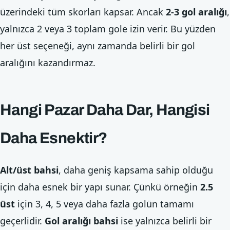
üzerindeki tüm skorları kapsar. Ancak
2-3 gol aralığı
,
yalnızca 2 veya 3 toplam gole izin verir. Bu yüzden
her üst seçeneği, aynı zamanda belirli bir gol
aralığını kazandırmaz.
Hangi Pazar Daha Dar, Hangisi
Daha Esnektir?
Alt/üst bahsi
, daha geniş kapsama sahip olduğu
için daha esnek bir yapı sunar. Çünkü örneğin
2.5
üst
için 3, 4, 5 veya daha fazla golün tamamı
geçerlidir.
Gol aralığı bahsi
ise yalnızca belirli bir