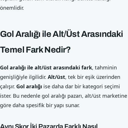
önemlidir.
Gol Aralığı ile Alt/Üst Arasındaki
Temel Fark Nedir?
Gol aralığı ile alt/üst arasındaki fark
, tahminin
genişliğiyle ilgilidir.
Alt/üst
, tek bir eşik üzerinden
çalışır.
Gol aralığı
ise daha dar bir kategori seçimi
ister. Bu nedenle gol aralığı pazarı, alt/üst marketine
göre daha spesifik bir yapı sunar.
Aynı Skor İki Pazarda Farklı Nasıl