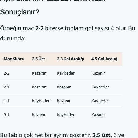
Sonuçlanır?
Örneğin maç
2-2
biterse toplam gol sayısı 4 olur. Bu
durumda:
Maç Skoru
2.5 Üst
2-3 Gol Aralığı
4-5 Gol Aralığı
2-2
Kazanır
Kaybeder
Kazanır
2-1
Kazanır
Kazanır
Kaybeder
1-1
Kaybeder
Kazanır
Kaybeder
3-1
Kazanır
Kaybeder
Kazanır
Bu tablo çok net bir ayrım gösterir.
2.5 üst
, 3 ve