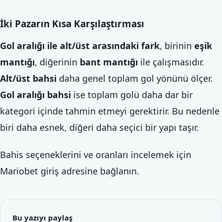
İki Pazarın Kısa Karşılaştırması
Gol aralığı ile alt/üst arasındaki fark
, birinin
eşik
mantığı
, diğerinin
bant mantığı
ile çalışmasıdır.
Alt/üst bahsi
daha genel toplam gol yönünü ölçer.
Gol aralığı bahsi
ise toplam golü daha dar bir
kategori içinde tahmin etmeyi gerektirir. Bu nedenle
biri daha esnek, diğeri daha seçici bir yapı taşır.
Bahis seçeneklerini ve oranları incelemek için
Mariobet giriş adresine bağlanın.
Bu yazıyı paylaş