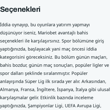
Seçenekleri
İddia oynayıp, bu oyunlara yatırım yapmayı
düşünüyor iseniz, Mariobet avantajlı bahis
seçenekleri ile karşılaşırsınız. Spor bölümüne giriş
yaptığınızda, başlayacak yani maç öncesi iddia
kategorisini göreceksiniz. Bu bölüm günün maçları,
bahis bozdur, günün maç sonuçları, popüler ligler ve
spor dalları şeklinde sıralanmıştır. Popüler
anlayışında Süper Lig ilk sırada yer alır. Arkasından,
Almanya, Fransa, İngiltere, İspanya, İtalya gibi ulusal
karşılaşmalar gelir. Etkinlik bazında inceleme
yaptığınızda, Şampiyonlar Ligi, UEFA Avrupa Ligi,