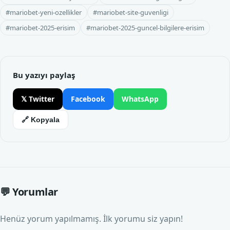
#mariobet-yeni-ozellikler
#mariobet-site-guvenligi
#mariobet-2025-erisim
#mariobet-2025-guncel-bilgilere-erisim
Bu yazıyı paylaş
𝕏 Twitter
Facebook
WhatsApp
🔗 Kopyala
💬 Yorumlar
Henüz yorum yapılmamış. İlk yorumu siz yapın!