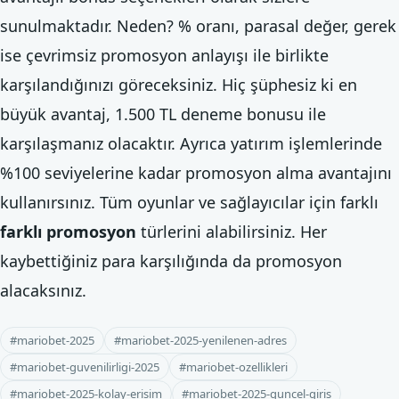
sunulmaktadır. Neden? % oranı, parasal değer, gerek
ise çevrimsiz promosyon anlayışı ile birlikte
karşılandığınızı göreceksiniz. Hiç şüphesiz ki en
büyük avantaj, 1.500 TL deneme bonusu ile
karşılaşmanız olacaktır. Ayrıca yatırım işlemlerinde
%100 seviyelerine kadar promosyon alma avantajını
kullanırsınız. Tüm oyunlar ve sağlayıcılar için farklı
farklı promosyon
türlerini alabilirsiniz. Her
kaybettiğiniz para karşılığında da promosyon
alacaksınız.
#mariobet-2025
#mariobet-2025-yenilenen-adres
#mariobet-guvenilirligi-2025
#mariobet-ozellikleri
#mariobet-2025-kolay-erisim
#mariobet-2025-guncel-giris