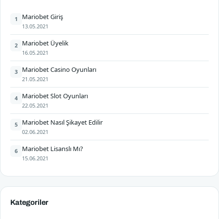
Mariobet Giriş
1
13.05.2021
Mariobet Üyelik
2
16.05.2021
Mariobet Casino Oyunları
3
21.05.2021
Mariobet Slot Oyunları
4
22.05.2021
Mariobet Nasıl Şikayet Edilir
5
02.06.2021
Mariobet Lisanslı Mı?
6
15.06.2021
Kategoriler