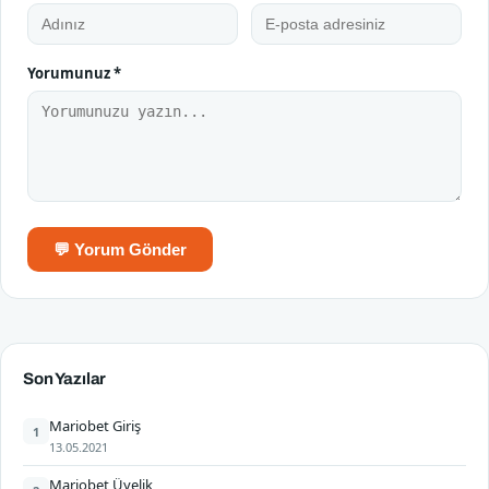
Yorumunuz *
💬 Yorum Gönder
Son Yazılar
Mariobet Giriş
1
13.05.2021
Mariobet Üyelik