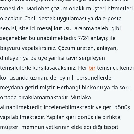
tanesi de, Mariobet çözüm odaklı müşteri hizmetleri
olacaktır. Canlı destek uygulaması ya da e-posta
servisi, site içi mesaj kutusu, aranma talebi gibi
seçenekler bulunabilmektedir. 7/24 anlayış ile
başvuru yapabilirsiniz. Çözüm üreten, anlayan,
dinleyen ya da üye yanlısı tavır sergileyen
temsilcilerle karşılaşacaksınız. Her
bir
temsilci, kendi
konusunda uzman, deneyimli personellerden
meydana getirilmiştir. Herhangi bir konu ya da soru
ortada bırakılamamaktadır. Mutlaka
alınabilmektedir, incelenebilmektedir ve geri dönüş
yapılabilmektedir. Yapılan geri dönüş ile birlikte,
müşteri memnuniyetlerinin elde edildiği tespit