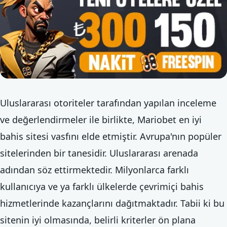
Uluslararası otoriteler tarafından yapılan inceleme
ve değerlendirmeler ile birlikte, Mariobet en iyi
bahis sitesi vasfını elde etmiştir. Avrupa'nın popüler
sitelerinden bir tanesidir. Uluslararası arenada
adından söz ettirmektedir. Milyonlarca farklı
kullanıcıya ve ya farklı ülkelerde çevrimiçi bahis
hizmetlerinde kazançlarını dağıtmaktadır. Tabii ki bu
sitenin iyi olmasında, belirli kriterler ön plana