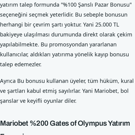
yatırım talep formunda "%100 Şanslı Pazar Bonusu"
seçeneğini seçmek yeterlidir. Bu sebeple bonusun
herhangi bir çevrim şartı yoktur. Yani 25.000 TL
bakiyeye ulaşılması durumunda direkt olarak çekim
yapılabilmekte. Bu promosyondan yararlanan
kullanıcılar, aldıkları yatırıma yönelik kayıp bonusu
talep edemezler.
Ayrıca Bu bonusu kullanan üyeler, tüm hüküm, kural
ve şartları kabul etmiş sayılırlar. Yani Mariobet, bol
şanslar ve keyifli oyunlar diler.
Mariobet %200 Gates of Olympus Yatırım