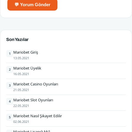
💬 Yorum Gönder
Son Yazılar
Mariobet Giriş
1
13.05.2021
Mariobet Üyelik
2
16.05.2021
Mariobet Casino Oyunları
3
21.05.2021
Mariobet Slot Oyunları
4
22.05.2021
Mariobet Nasıl Şikayet Edilir
5
02.06.2021
Mariobet Lisanslı Mı?