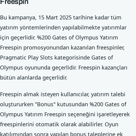
Freespin
Bu kampanya, 15 Mart 2025 tarihine kadar tüm
yatırım yöntemlerinden yapılabilmekte yatırımlar
için geçerlidir. %200 Gates of Olympus Yatırım
Freespin promosyonundan kazanılan freespinler,
Pragmatic Play Slots kategorisinde Gates of
Olympus oyununda geçerlidir. Freespin kazançları
bütün alanlarda geçerlidir.
Freespin almak isteyen kullanıcılar, yatırım talebi
oluştururken "Bonus" kutusundan %200 Gates of
Olympus Yatırım Freespin seçeneğini işaretleyerek
freespinlerini otomatik olarak alabilirler. Oyun
katılımından sonra yapılan bonus taleplerine ek