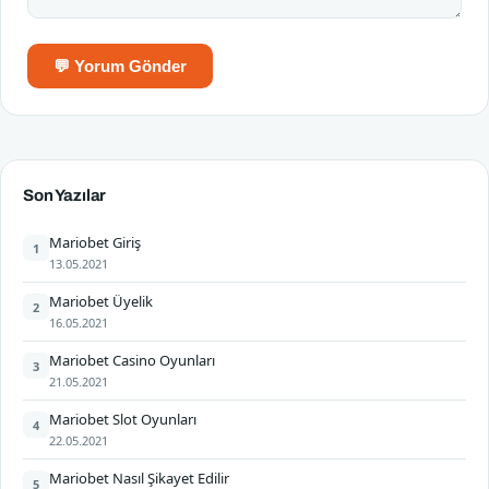
💬 Yorum Gönder
Son Yazılar
Mariobet Giriş
1
13.05.2021
Mariobet Üyelik
2
16.05.2021
Mariobet Casino Oyunları
3
21.05.2021
Mariobet Slot Oyunları
4
22.05.2021
Mariobet Nasıl Şikayet Edilir
5