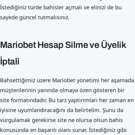
İstediğiniz türde bahisler açmalı ve elinizi de bu
sayede güncel tutmalısınız.
Mariobet Hesap Silme ve Üyelik
İptali
Bahsettiğimiz üzere Mariobet yönetimi her aşamada
müşterilerinin yanında olmaya özen gösteren bir
site formatındadır. Bu tarz yaptırımları her zaman en
iyisine uyumlandıracağını da belirtelim. Şunu da
vurgulamak gerekirse site ne olursa olsun bahis
konusunda en başarılı olanı sunar. İstediğiniz gibi