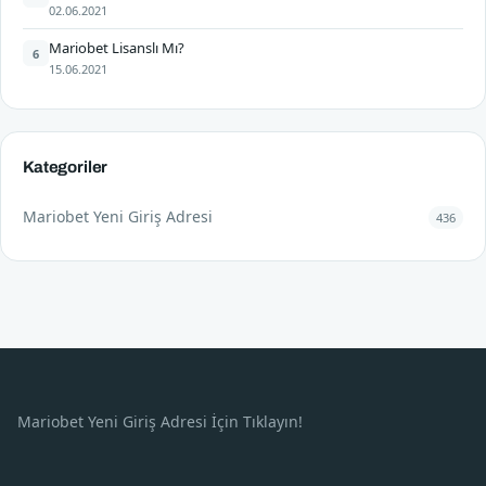
02.06.2021
Mariobet Lisanslı Mı?
6
15.06.2021
Kategoriler
Mariobet Yeni Giriş Adresi
436
Mariobet Yeni Giriş Adresi İçin Tıklayın!