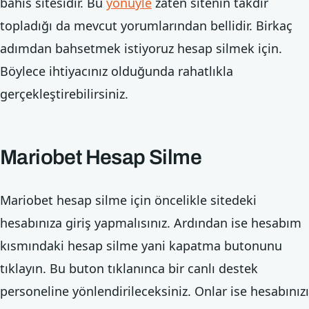
bahis sitesidir. Bu
yönüyle
zaten sitenin takdir
topladığı da mevcut yorumlarından bellidir. Birkaç
adımdan bahsetmek istiyoruz hesap silmek için.
Böylece ihtiyacınız olduğunda rahatlıkla
gerçekleştirebilirsiniz.
Mariobet Hesap Silme
Mariobet hesap silme için öncelikle sitedeki
hesabınıza giriş yapmalısınız. Ardından ise hesabım
kısmındaki hesap silme yani kapatma butonunu
tıklayın. Bu buton tıklanınca bir canlı destek
personeline yönlendirileceksiniz. Onlar ise hesabınızı