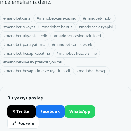
incelemelisiniz deriz.
#mariobet-giris
#mariobet-canli-casino
#mariobet-mobil
#mariobet-sikayet
#mariobet-bonus
#mariobet-altyapisi
#mariobet-altyapisi-nedir
#mariobet-casino-taktikleri
#mariobet-para-yatirma
#mariobet-canli-destek
#mariobet-hesap-kapatma
#mariobet-hesap-silme
#mariobet-uyelik-iptali-oluyor-mu
#mariobet-hesap-silme-ve-uyelik-iptali
#mariobet-hesap
Bu yazıyı paylaş
𝕏 Twitter
Facebook
WhatsApp
🔗 Kopyala