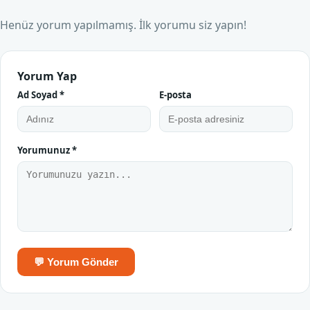
Henüz yorum yapılmamış. İlk yorumu siz yapın!
Yorum Yap
Ad Soyad *
E-posta
Yorumunuz *
💬 Yorum Gönder