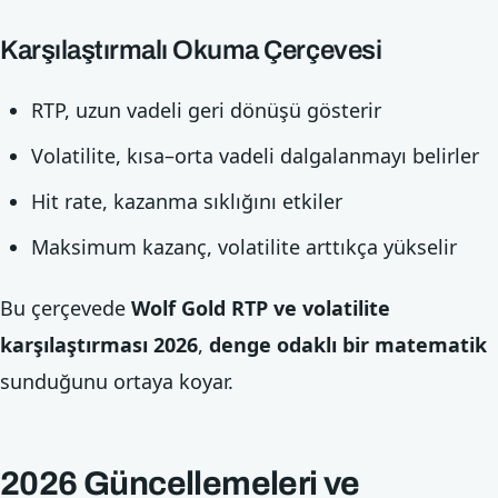
Karşılaştırmalı Okuma Çerçevesi
RTP, uzun vadeli geri dönüşü gösterir
Volatilite, kısa–orta vadeli dalgalanmayı belirler
Hit rate, kazanma sıklığını etkiler
Maksimum kazanç, volatilite arttıkça yükselir
Bu çerçevede
Wolf Gold RTP ve volatilite
karşılaştırması 2026
,
denge odaklı bir matematik
sunduğunu ortaya koyar.
2026 Güncellemeleri ve