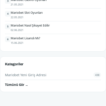
3
21.05.2021
Mariobet Slot Oyunları
4
22.05.2021
Mariobet Nasıl Şikayet Edilir
5
02.06.2021
Mariobet Lisanslı Mı?
6
15.06.2021
Kategoriler
Mariobet Yeni Giriş Adresi
438
Tümünü Gör →