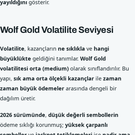
yayıldığını
gösterir.
Wolf Gold Volatilite Seviyesi
Volatilite
, kazançların
ne sıklıkla
ve
hangi
büyüklükte
geldiğini tanımlar.
Wolf Gold
volatilitesi orta (medium)
olarak sınıflandırılır. Bu
yapı,
sık ama orta ölçekli kazançlar
ile
zaman
zaman büyük ödemeler
arasında dengeli bir
dağılım üretir.
2026 sürümünde
,
düşük değerli sembollerin
ödeme sıklığı korunmuş;
yüksek çarpanlı
semboller
ve
jackpot tetiklemeleri
ise
nadir ama