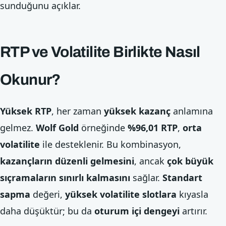
sunduğunu açıklar.
RTP ve Volatilite Birlikte Nasıl
Okunur?
Yüksek RTP
, her zaman
yüksek kazanç
anlamına
gelmez.
Wolf Gold
örneğinde
%96,01 RTP
,
orta
volatilite
ile desteklenir. Bu kombinasyon,
kazançların düzenli gelmesini
, ancak
çok büyük
sıçramaların sınırlı kalmasını
sağlar.
Standart
sapma
değeri,
yüksek volatilite slotlara
kıyasla
daha düşüktür; bu da
oturum içi dengeyi
artırır.